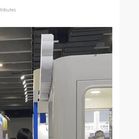
tributes