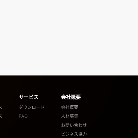
サービス
会社概要
ス
ダウンロード
会社概要
ス
FAQ
人材募集
お問い合わせ
ビジネス協力