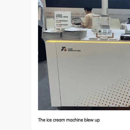
The ice cream machine blew up