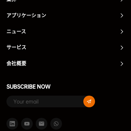
アプリケーション
ニュース
サービス
会社概要
SUBSCRIBE NOW