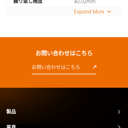
繰り返し精度
±0.02mm
Expand More
お問い合わせはこちら
お問い合わせはこちら
製品
業界