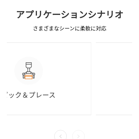
アプリケーションシナリオ
さまざまなシーンに柔軟に対応
部品検査