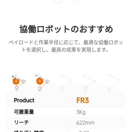
協働ロボットのおすすめ
ペイロードと作業半径に応じて、最適な協働ロボッ
トを選択し、最高の成果を実現します。
FR3
Product
可搬重量
3Kg
リーチ
622mm