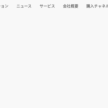
ション
ニュース
サービス
会社概要
購入チャネ