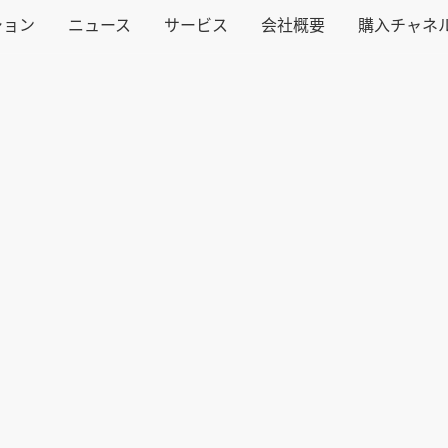
ション
ニュース
サービス
会社概要
購入チャネ